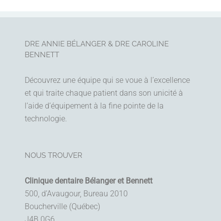
DRE ANNIE BÉLANGER & DRE CAROLINE
BENNETT
Découvrez une équipe qui se voue à l’excellence
et qui traite chaque patient dans son unicité à
l’aide d’équipement à la fine pointe de la
technologie.
NOUS TROUVER
Clinique dentaire Bélanger et Bennett
500, d’Avaugour, Bureau 2010
Boucherville (Québec)
J4B 0G6