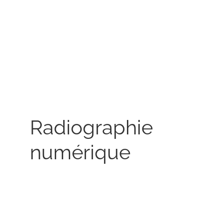
Radiographie
numérique