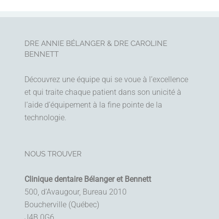
DRE ANNIE BÉLANGER & DRE CAROLINE
BENNETT
Découvrez une équipe qui se voue à l’excellence
et qui traite chaque patient dans son unicité à
l’aide d’équipement à la fine pointe de la
technologie.
NOUS TROUVER
Clinique dentaire Bélanger et Bennett
500, d’Avaugour, Bureau 2010
Boucherville (Québec)
J4B 0G6