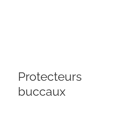
Protecteurs
buccaux