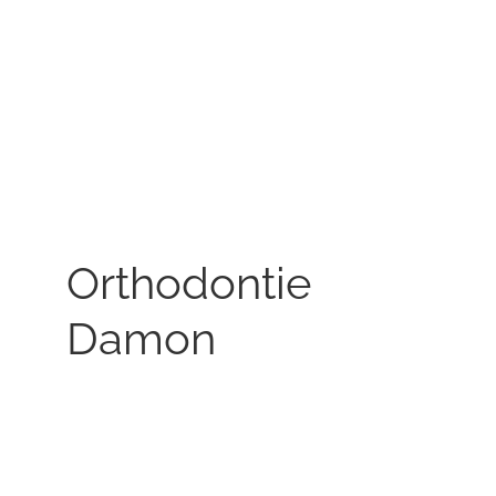
Orthodontie
Damon