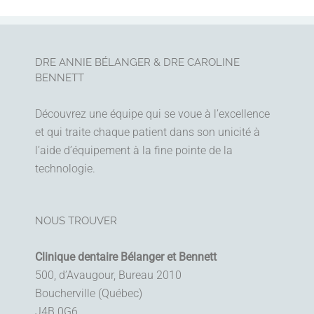
DRE ANNIE BÉLANGER & DRE CAROLINE
BENNETT
Découvrez une équipe qui se voue à l’excellence
et qui traite chaque patient dans son unicité à
l’aide d’équipement à la fine pointe de la
technologie.
NOUS TROUVER
Clinique dentaire Bélanger et Bennett
500, d’Avaugour, Bureau 2010
Boucherville (Québec)
J4B 0G6