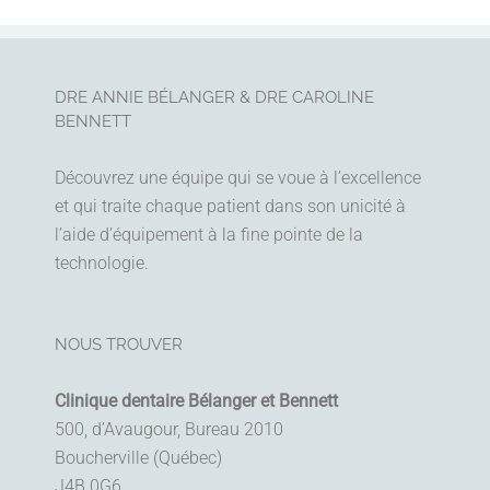
DRE ANNIE BÉLANGER & DRE CAROLINE
BENNETT
Découvrez une équipe qui se voue à l’excellence
et qui traite chaque patient dans son unicité à
l’aide d’équipement à la fine pointe de la
technologie.
NOUS TROUVER
Clinique dentaire Bélanger et Bennett
500, d’Avaugour, Bureau 2010
Boucherville (Québec)
J4B 0G6