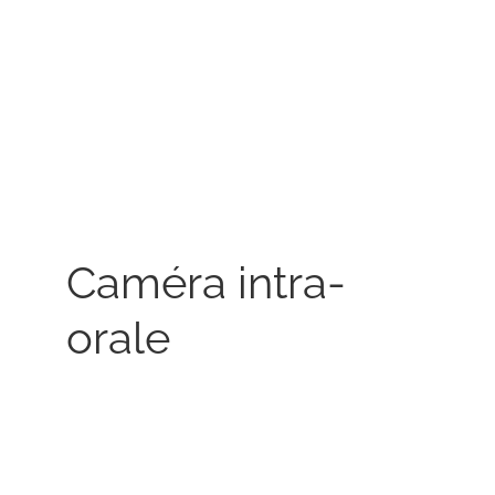
Caméra intra-
orale