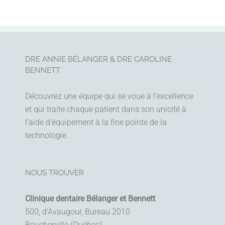
DRE ANNIE BÉLANGER & DRE CAROLINE
BENNETT
Découvrez une équipe qui se voue à l’excellence
et qui traite chaque patient dans son unicité à
l’aide d’équipement à la fine pointe de la
technologie.
NOUS TROUVER
Clinique dentaire Bélanger et Bennett
500, d’Avaugour, Bureau 2010
Boucherville (Québec)