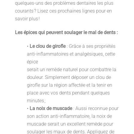
quelques-uns des problèmes dentaires les plus
courants ? Lisez ces prochaines lignes pour en
savoir plus !
Les épices qui peuvent soulager le mal de dents :
•
Le clou de girofle
: Grâce à ses propriétés
anti-inflammatoires et analgésiques, cette
épice
serait un remède naturel pour combattre la
douleur. Simplement déposer un clou de
girofle sur la région affectée et la tenir en
place avec vos dents pendant quelques
minutes ;
•
La noix de muscade
: Aussi reconnue pour
son action anti-inflammatoire, la noix de
muscade serait un excellent remède pour
soulager les maux de dents. Appliquez de