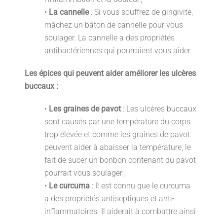
•
La cannelle
: Si vous souffrez de gingivite,
mâchez un bâton de cannelle pour vous
soulager. La cannelle a des propriétés
antibactériennes qui pourraient vous aider.
Les épices qui peuvent aider améliorer les ulcères
buccaux :
•
Les graines de pavot
: Les ulcères buccaux
sont causés par une température du corps
trop élevée et comme les graines de pavot
peuvent aider à abaisser la température, le
fait de sucer un bonbon contenant du pavot
pourrait vous soulager ;
•
Le curcuma
: Il est connu que le curcuma
a des propriétés antiseptiques et anti-
inflammatoires. Il aiderait à combattre ainsi