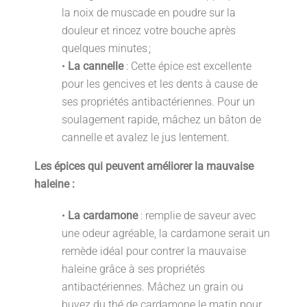
la noix de muscade en poudre sur la
douleur et rincez votre bouche après
quelques minutes ;
•
La cannelle
: Cette épice est excellente
pour les gencives et les dents à cause de
ses propriétés antibactériennes. Pour un
soulagement rapide, mâchez un bâton de
cannelle et avalez le jus lentement.
Les épices qui peuvent améliorer la mauvaise
haleine :
•
La cardamone
: remplie de saveur avec
une odeur agréable, la cardamone serait un
remède idéal pour contrer la mauvaise
haleine grâce à ses propriétés
antibactériennes. Mâchez un grain ou
buvez du thé de cardamone le matin pour