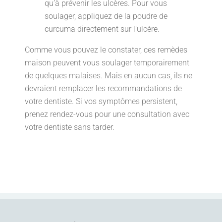
qu’à prévenir les ulcères. Pour vous
soulager, appliquez de la poudre de
curcuma directement sur l’ulcère.
Comme vous pouvez le constater, ces remèdes
maison peuvent vous soulager temporairement
de quelques malaises. Mais en aucun cas, ils ne
devraient remplacer les recommandations de
votre dentiste. Si vos symptômes persistent,
prenez rendez-vous pour une consultation avec
votre dentiste sans tarder.