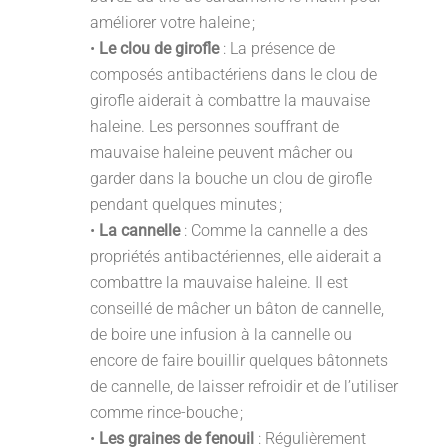
améliorer votre haleine ;
•
Le clou de girofle
: La présence de
composés antibactériens dans le clou de
girofle aiderait à combattre la mauvaise
haleine. Les personnes souffrant de
mauvaise haleine peuvent mâcher ou
garder dans la bouche un clou de girofle
pendant quelques minutes ;
•
La cannelle
: Comme la cannelle a des
propriétés antibactériennes, elle aiderait a
combattre la mauvaise haleine. Il est
conseillé de mâcher un bâton de cannelle,
de boire une infusion à la cannelle ou
encore de faire bouillir quelques bâtonnets
de cannelle, de laisser refroidir et de l’utiliser
comme rince-bouche ;
•
Les graines de fenouil
: Régulièrement