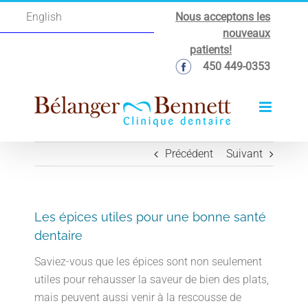
Passer
Nous acceptons les
English
au
nouveaux
contenu
patients!
450 449-0353
Précédent
Suivant
Les épices utiles pour une bonne santé
dentaire
Saviez-vous que les épices sont non seulement
utiles pour rehausser la saveur de bien des plats,
mais peuvent aussi venir à la rescousse de