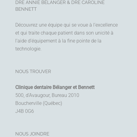
DRE ANNIE BÉLANGER & DRE CAROLINE
BENNETT
Découvrez une équipe qui se voue à l’excellence
et qui traite chaque patient dans son unicité à
l’aide d’équipement à la fine pointe de la
technologie.
NOUS TROUVER
Clinique dentaire Bélanger et Bennett
500, d’Avaugour, Bureau 2010
Boucherville (Québec)
J4B 0G6
NOUS JOINDRE