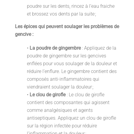
poudre sur les dents, rincez à l’eau fraiche
et brossez vos dents par la suite ;
Les épices qui peuvent soulager les problèmes de
gencive :
•
La poudre de gingembre
: Appliquez de la
poudre de gingembre sur les gencives
enflées pour vous soulager de la douleur et
réduire l’enflure. Le gingembre contient des
composés anti-inflammatoires qui
viendraient soulager la douleur ;
•
Le clou de girofle
: Le clou de girofle
contient des composantes qui agissent
comme analgésiques et agents
antiseptiques. Appliquez un clou de girofle
sur la région infectée pour réduire
l’inflammation et la douleur ;