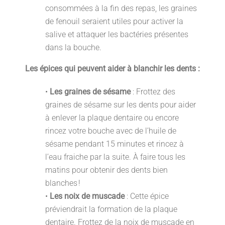
consommées à la fin des repas, les graines
de fenouil seraient utiles pour activer la
salive et attaquer les bactéries présentes
dans la bouche.
Les épices qui peuvent aider à blanchir les dents :
•
Les graines de sésame
: Frottez des
graines de sésame sur les dents pour aider
à enlever la plaque dentaire ou encore
rincez votre bouche avec de l’huile de
sésame pendant 15 minutes et rincez à
l’eau fraiche par la suite. À faire tous les
matins pour obtenir des dents bien
blanches !
•
Les noix de muscade
: Cette épice
préviendrait la formation de la plaque
dentaire. Frottez de la noix de muscade en